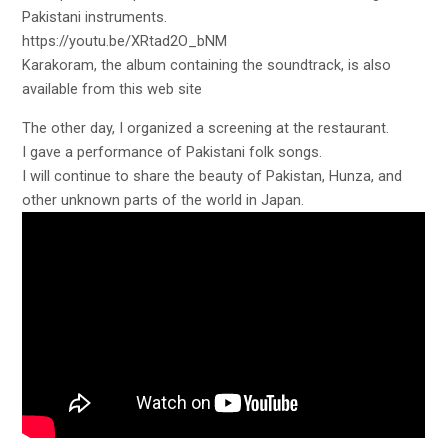
Pakistani instruments.
https://youtu.be/XRtad2O_bNM
Karakoram, the album containing the soundtrack, is also
available from this web site
The other day, I organized a screening at the restaurant.
I gave a performance of Pakistani folk songs.
I will continue to share the beauty of Pakistan, Hunza, and
other unknown parts of the world in Japan.