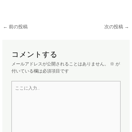
←
前の投稿
次の投稿
→
コメントする
メールアドレスが公開されることはありません。
※
が
付いている欄は必須項目です
こ
こ
に
入
力…