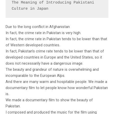
The Meaning of Introducing Pakistani 
Culture in Japan
Due to the long conflict in Afghanistan
In fact, the crime rate in Pakistan is very high.
In fact, the crime rate in Pakistan tends to be lower than that
of Western developed countries.
In fact, Pakistan’s crime rate tends to be lower than that of
developed countries in Europe and the United States, so it
does not necessarily have a dangerous image.
The beauty and grandeur of nature is overwhelming and
incomparable to the European Alps.
And there are many warm and hospitable people. We made a
documentary film to let people know how wonderful Pakistan
is.
We made a documentary film to show the beauty of
Pakistan.
I composed and produced the music for the film using