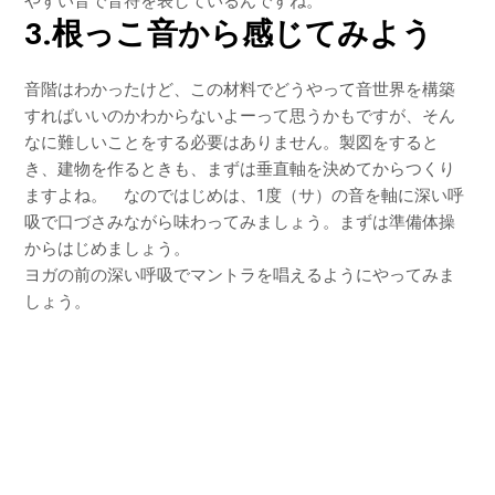
やすい音で音符を表しているんですね。
3.根っこ音から感じてみよう
音階はわかったけど、この材料でどうやって音世界を構築
すればいいのかわからないよーって思うかもですが、そん
なに難しいことをする必要はありません。製図をすると
き、建物を作るときも、まずは垂直軸を決めてからつくり
ますよね。 なのではじめは、1度（サ）の音を軸に深い呼
吸で口づさみながら味わってみましょう。まずは準備体操
からはじめましょう。
ヨガの前の深い呼吸でマントラを唱えるようにやってみま
しょう。