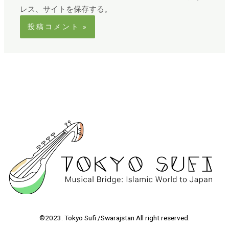
レス、サイトを保存する。
©2023. Tokyo Sufi /Swarajstan All right reserved.