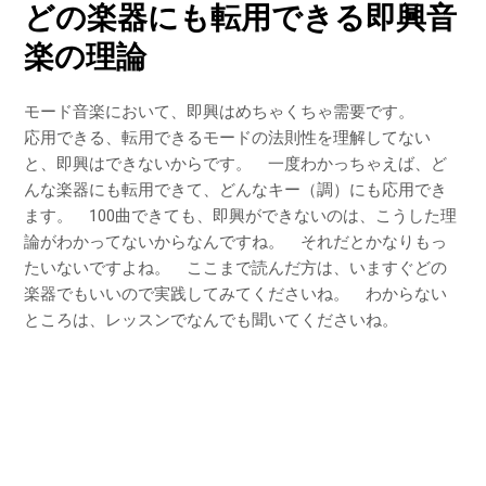
どの楽器にも転用できる即興音
楽の理論
モード音楽において、即興はめちゃくちゃ需要です。
応用できる、転用できるモードの法則性を理解してない
と、即興はできないからです。 一度わかっちゃえば、ど
んな楽器にも転用できて、どんなキー（調）にも応用でき
ます。 100曲できても、即興ができないのは、こうした理
論がわかってないからなんですね。 それだとかなりもっ
たいないですよね。 ここまで読んだ方は、いますぐどの
楽器でもいいので実践してみてくださいね。 わからない
ところは、レッスンでなんでも聞いてくださいね。