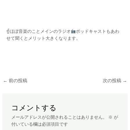
☝
ほぼ音楽のことメインのラジオ
ポッドキャストもあわ
せて聞くとメリット大きくなります。
←
前の投稿
次の投稿
→
コメントする
メールアドレスが公開されることはありません。
※
が
付いている欄は必須項目です