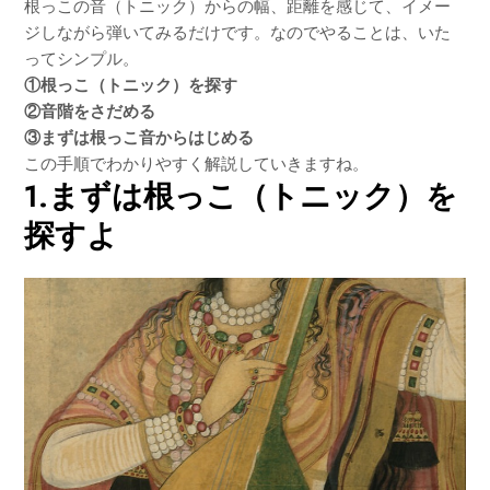
根っこの音（トニック）からの幅、距離を感じて、イメー
ジしながら弾いてみるだけです。なのでやることは、いた
ってシンプル。
①根っこ（トニック）を探す
②音階をさだめる
③まずは根っこ音からはじめる
この手順でわかりやすく解説していきますね。
1.まずは根っこ（トニック）を
探すよ