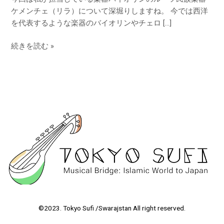
は
ケメンチェ（リラ）について深堀りしますね。 今では西洋
を代表するような楽器のバイオリンやチェロ […]
続きを読む »
©2023. Tokyo Sufi /Swarajstan All right reserved.