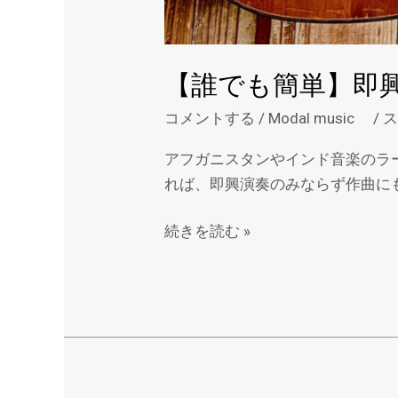
【誰でも簡単】即
コメントする
/
Modal music
/
アフガニスタンやインド音楽のラ
れば、即興演奏のみならず作曲にも
続きを読む »