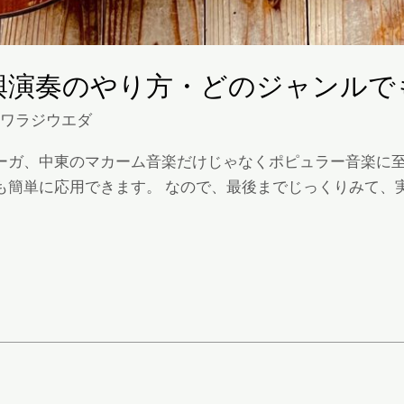
興演奏のやり方・どのジャンルで
スワラジウエダ
ーガ、中東のマカーム音楽だけじゃなくポピュラー音楽に
簡単に応用できます。 なので、最後までじっくりみて、実践